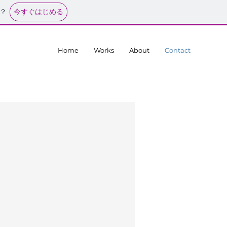
今すぐはじめる
？
Home
Works
About
Contact