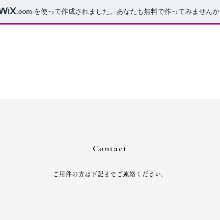
.com
を使って作成されました。あなたも無料で作ってみませんか
Contact
ご用件の方は下記までご連絡ください。